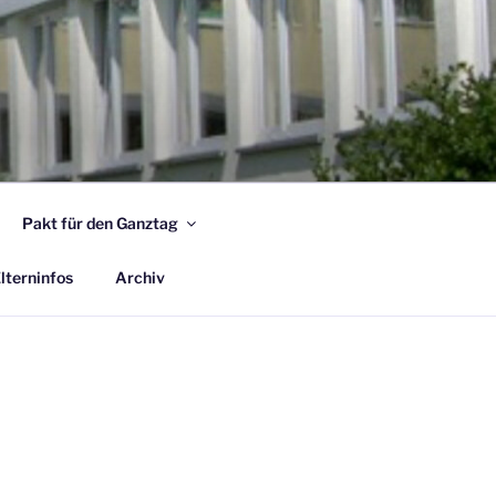
Pakt für den Ganztag
lterninfos
Archiv